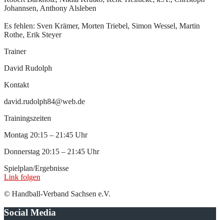
Johannsen, Anthony Alsleben
Es fehlen: Sven Krämer, Morten Triebel, Simon Wessel, Martin
Rothe, Erik Steyer
Trainer
David Rudolph
Kontakt
david.rudolph84@web.de
Trainingszeiten
Montag 20:15 – 21:45 Uhr
Donnerstag 20:15 – 21:45 Uhr
Spielplan/Ergebnisse
Link folgen
© Handball-Verband Sachsen e.V.
Social Media