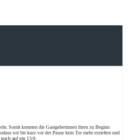
wehr. Somit konnten die Gastgeberinnen ihren zu Beginn
odass wir bis kurz vor der Pause kein Tor mehr erzielten und
noch auf ein 13:9.