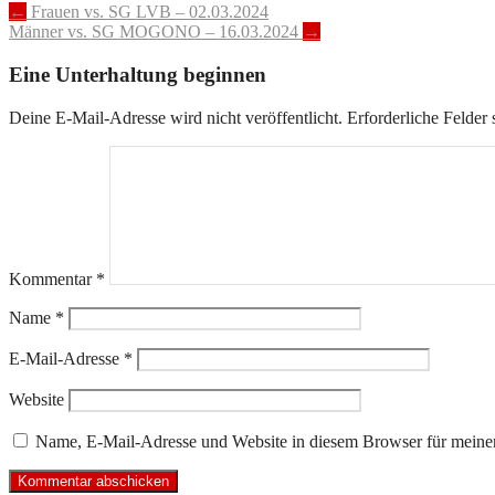
←
Frauen vs. SG LVB – 02.03.2024
Männer vs. SG MOGONO – 16.03.2024
→
Eine Unterhaltung beginnen
Deine E-Mail-Adresse wird nicht veröffentlicht.
Erforderliche Felder 
Kommentar
*
Name
*
E-Mail-Adresse
*
Website
Name, E-Mail-Adresse und Website in diesem Browser für meine