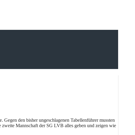
de. Gegen den bisher ungeschlagenen Tabellenführer mussten
die zweite Mannschaft der SG LVB alles geben und zeigen wie