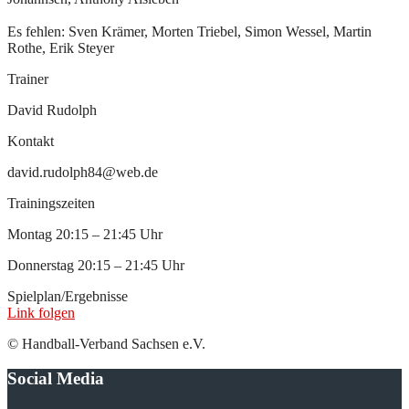
Es fehlen: Sven Krämer, Morten Triebel, Simon Wessel, Martin
Rothe, Erik Steyer
Trainer
David Rudolph
Kontakt
david.rudolph84@web.de
Trainingszeiten
Montag 20:15 – 21:45 Uhr
Donnerstag 20:15 – 21:45 Uhr
Spielplan/Ergebnisse
Link folgen
© Handball-Verband Sachsen e.V.
Social Media