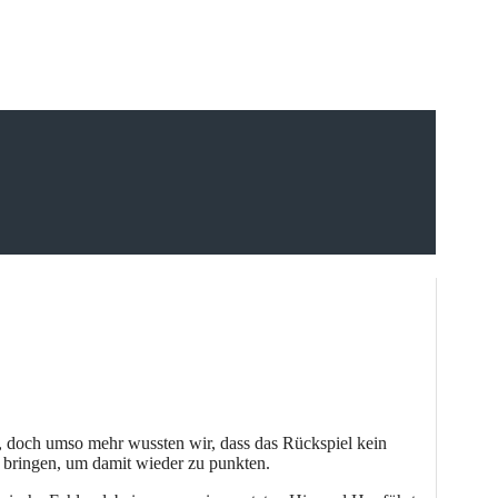
 doch umso mehr wussten wir, dass das Rückspiel kein
 bringen, um damit wieder zu punkten.