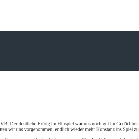
B. Der deutliche Erfolg im Hinspiel war uns noch gut im Gedächtnis,
tten wir uns vorgenommen, endlich wieder mehr Konstanz ins Spiel zu